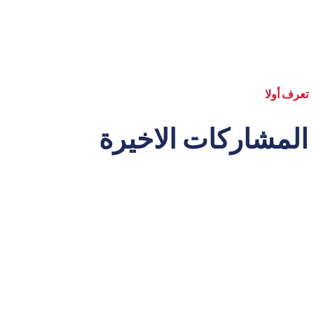
تعرف أولا
المشاركات الاخيرة