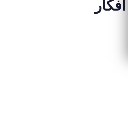
أفكار
الأخبار والتحديثا