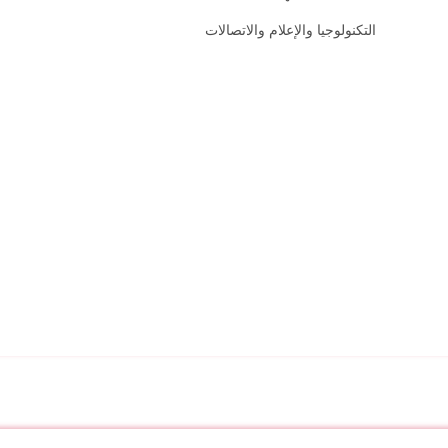
التكنولوجيا والإعلام والاتصالات