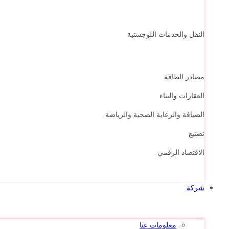
النقل والخدمات اللوجستية
مصادر الطاقة
العقارات والبناء
الضيافة والرعاية الصحية والرياضة
تصنيع
الاقتصاد الرقمي
شركة
معلومات عنا