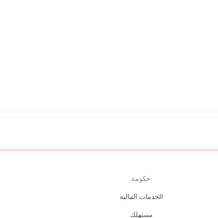
حكومة
الخدمات المالية
مستهلك