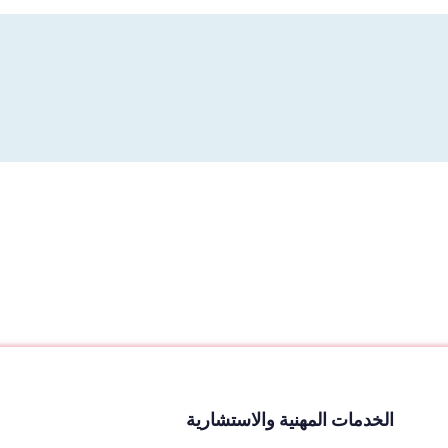
الخدمات المهنية والاستشارية