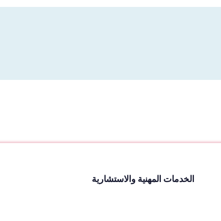
الخدمات المهنية والاستشارية