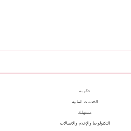
حكومة
الخدمات المالية
مستهلك
التكنولوجيا والإعلام والاتصالات