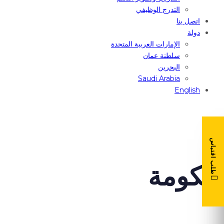
التدرج الوظيفي
اتصل بنا
دولة
الإمارات العربية المتحدة
سلطنة عمان
البحرين
Saudi Arabia
English
طلب اقتباس
حكومة