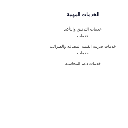
الخدمات المهنية
خدمات التدقيق والتأكيد
خدمات
خدمات ضريبة القيمة المضافة والضرائب
خدمات
خدمات دعم المحاسبة