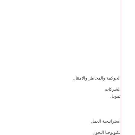
الحوكمة والمخاطر والامتثال
الشركات
تمويل
استراتيجية العمل
تكنولوجيا التحول