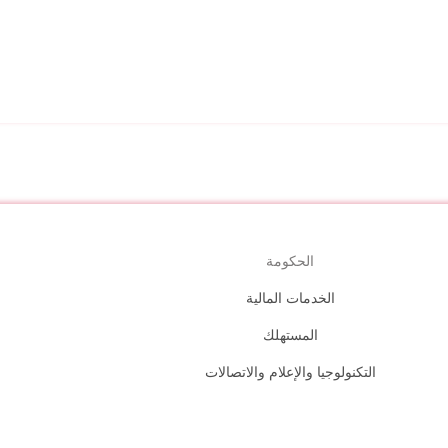
الحكومة
الخدمات المالية
المستهلك
التكنولوجيا والإعلام والاتصالات