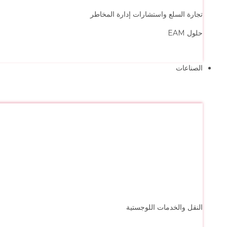
تجارة السلع واستشارات إدارة المخاطر
حلول EAM
الصناعات
النقل والخدمات اللوجستية