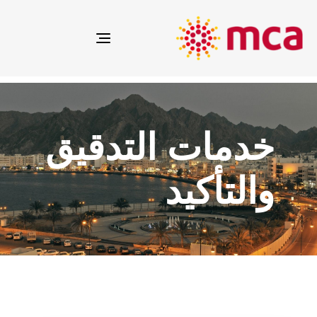
Toggle
navigation
خدمات التدقيق
والتأكيد