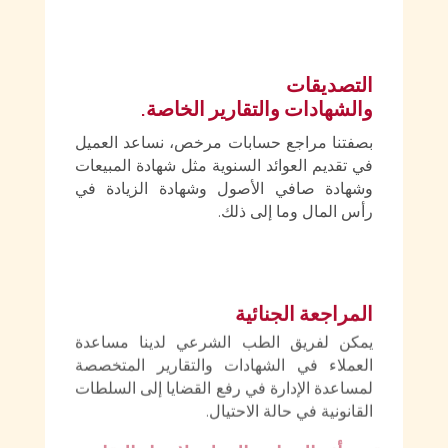
التصديقات
والشهادات والتقارير الخاصة.
بصفتنا مراجع حسابات مرخص، نساعد العميل
في تقديم العوائد السنوية مثل شهادة المبيعات
وشهادة صافي الأصول وشهادة الزيادة في
رأس المال وما إلى ذلك.
المراجعة الجنائية
يمكن لفريق الطب الشرعي لدينا مساعدة
العملاء في الشهادات والتقارير المتخصصة
لمساعدة الإدارة في رفع القضايا إلى السلطات
القانونية في حالة الاحتيال.
يقدم فريق المعايير الدولية لإعداد التقارير المالية