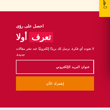
احصل على رؤى
تعرف
أولا
لا تفوت أي فكرة. نرسل لك بريدًا إلكترونيًا عند نشر مقالات
جديدة.