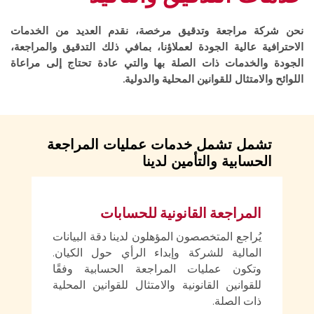
نحن شركة مراجعة وتدقيق مرخصة، نقدم العديد من الخدمات
الاحترافية عالية الجودة لعملاؤنا، بمافي ذلك التدقيق والمراجعة،
الجودة والخدمات ذات الصلة بها والتي عادة تحتاج إلى مراعاة
اللوائح والامتثال للقوانين المحلية والدولية.
تشمل تشمل خدمات عمليات المراجعة
الحسابية والتأمين لدينا
المراجعة القانونية للحسابات
يُراجع المتخصصون المؤهلون لدينا دقة البيانات
المالية للشركة وإبداء الرأي حول الكيان.
وتكون عمليات المراجعة الحسابية وفقًا
للقوانين القانونية والامتثال للقوانين المحلية
ذات الصلة.